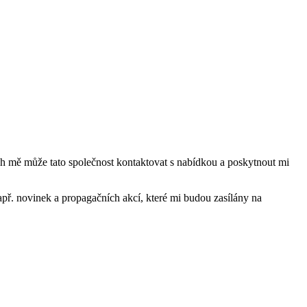
mě může tato společnost kontaktovat s nabídkou a poskytnout mi
ř. novinek a propagačních akcí, které mi budou zasílány na