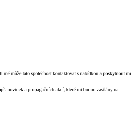
mě může tato společnost kontaktovat s nabídkou a poskytnout mi
ř. novinek a propagačních akcí, které mi budou zasílány na