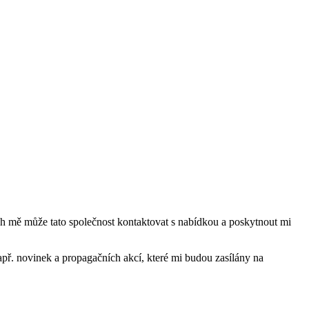
mě může tato společnost kontaktovat s nabídkou a poskytnout mi
ř. novinek a propagačních akcí, které mi budou zasílány na