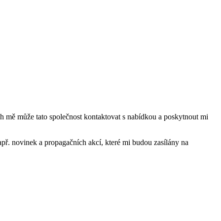
mě může tato společnost kontaktovat s nabídkou a poskytnout mi
ř. novinek a propagačních akcí, které mi budou zasílány na