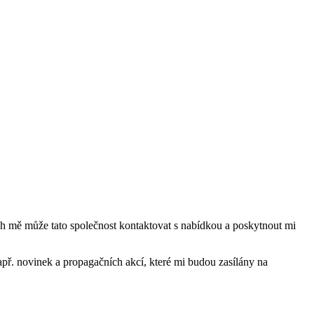
mě může tato společnost kontaktovat s nabídkou a poskytnout mi
ř. novinek a propagačních akcí, které mi budou zasílány na