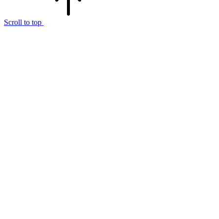
Scroll to top