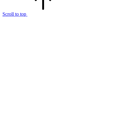
Scroll to top