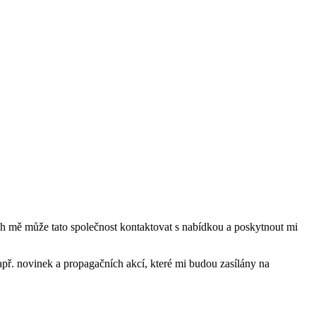
mě může tato společnost kontaktovat s nabídkou a poskytnout mi
ř. novinek a propagačních akcí, které mi budou zasílány na