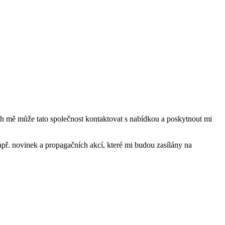
mě může tato společnost kontaktovat s nabídkou a poskytnout mi
ř. novinek a propagačních akcí, které mi budou zasílány na