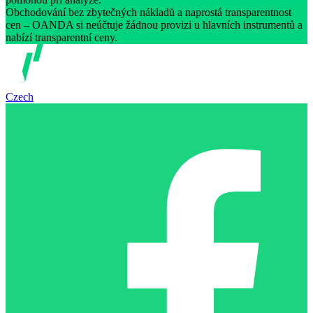
Obchodování bez zbytečných nákladů a naprostá transparentnost
cen – OANDA si neúčtuje žádnou provizi u hlavních instrumentů a
nabízí transparentní ceny.
Czech