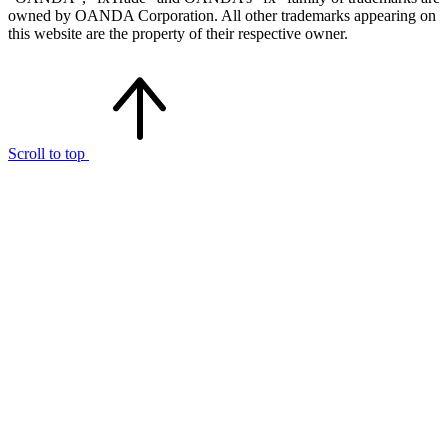
owned by OANDA Corporation. All other trademarks appearing on
this website are the property of their respective owner.
Scroll to top