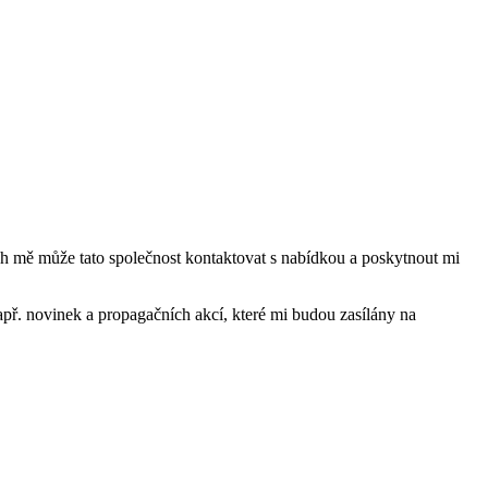
mě může tato společnost kontaktovat s nabídkou a poskytnout mi
ř. novinek a propagačních akcí, které mi budou zasílány na