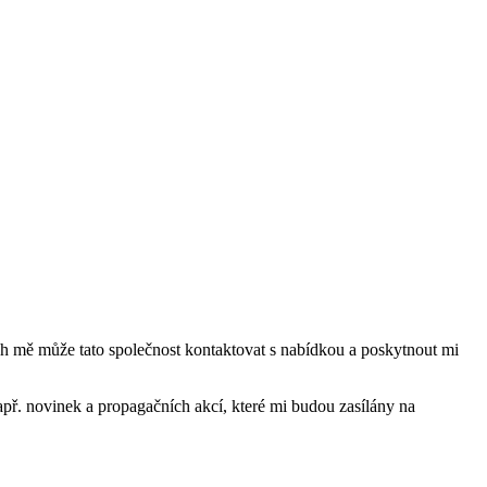
mě může tato společnost kontaktovat s nabídkou a poskytnout mi
ř. novinek a propagačních akcí, které mi budou zasílány na