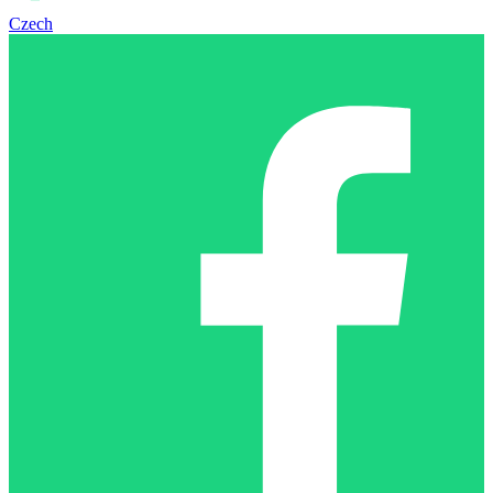
Czech