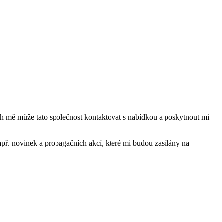
mě může tato společnost kontaktovat s nabídkou a poskytnout mi
ř. novinek a propagačních akcí, které mi budou zasílány na