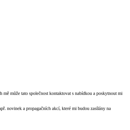
mě může tato společnost kontaktovat s nabídkou a poskytnout mi
ř. novinek a propagačních akcí, které mi budou zasílány na