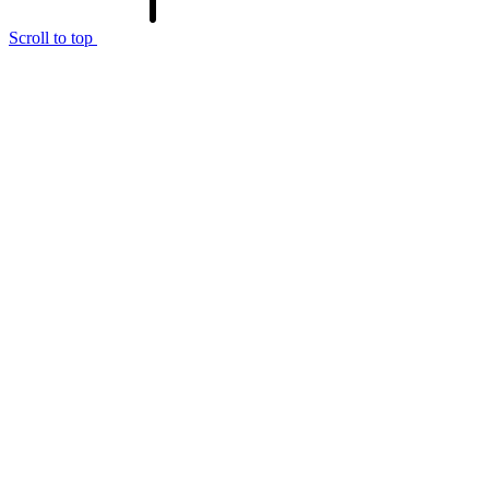
Scroll to top