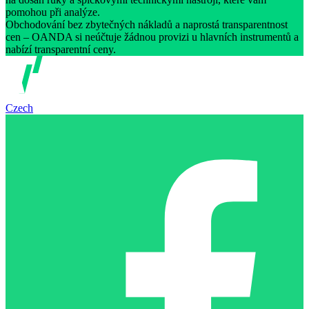
pomohou při analýze.
Obchodování bez zbytečných nákladů a naprostá transparentnost
cen – OANDA si neúčtuje žádnou provizi u hlavních instrumentů a
nabízí transparentní ceny.
Czech