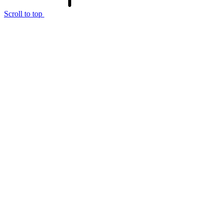
Scroll to top