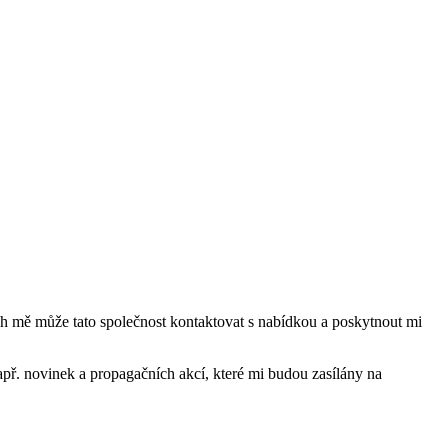
mě může tato společnost kontaktovat s nabídkou a poskytnout mi
ř. novinek a propagačních akcí, které mi budou zasílány na