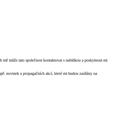
mě může tato společnost kontaktovat s nabídkou a poskytnout mi
ř. novinek a propagačních akcí, které mi budou zasílány na