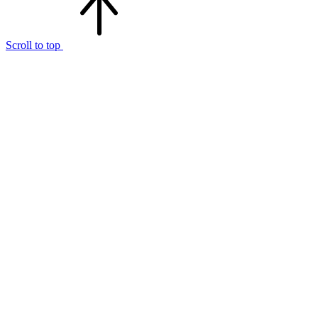
Scroll to top