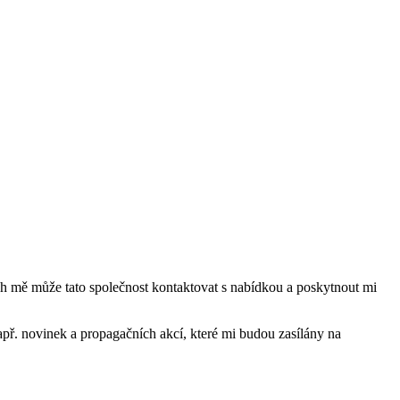
mě může tato společnost kontaktovat s nabídkou a poskytnout mi
ř. novinek a propagačních akcí, které mi budou zasílány na