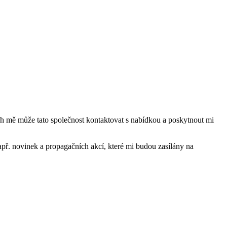
mě může tato společnost kontaktovat s nabídkou a poskytnout mi
ř. novinek a propagačních akcí, které mi budou zasílány na