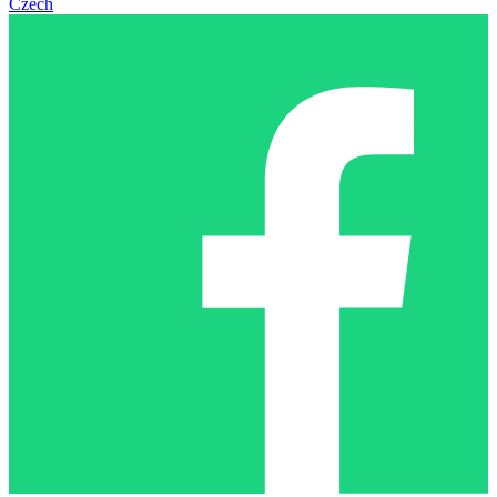
Czech