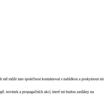
mě může tato společnost kontaktovat s nabídkou a poskytnout mi
ř. novinek a propagačních akcí, které mi budou zasílány na