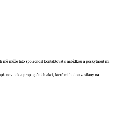
mě může tato společnost kontaktovat s nabídkou a poskytnout mi
ř. novinek a propagačních akcí, které mi budou zasílány na