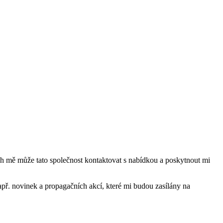
mě může tato společnost kontaktovat s nabídkou a poskytnout mi
ř. novinek a propagačních akcí, které mi budou zasílány na