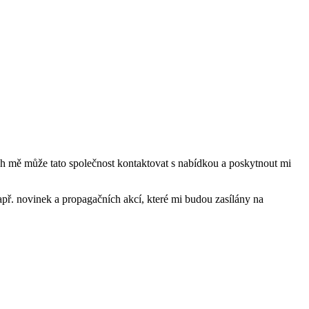
mě může tato společnost kontaktovat s nabídkou a poskytnout mi
ř. novinek a propagačních akcí, které mi budou zasílány na