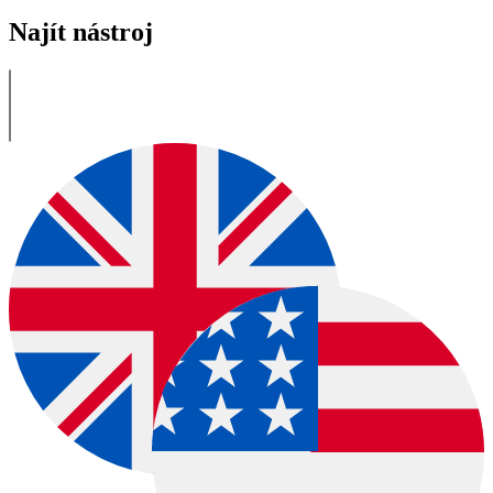
Najít nástroj