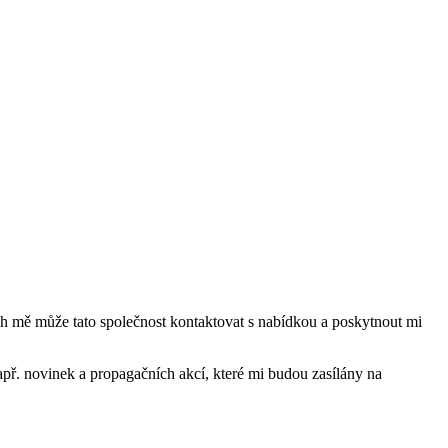
mě může tato společnost kontaktovat s nabídkou a poskytnout mi
ř. novinek a propagačních akcí, které mi budou zasílány na