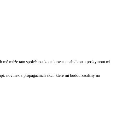
mě může tato společnost kontaktovat s nabídkou a poskytnout mi
ř. novinek a propagačních akcí, které mi budou zasílány na