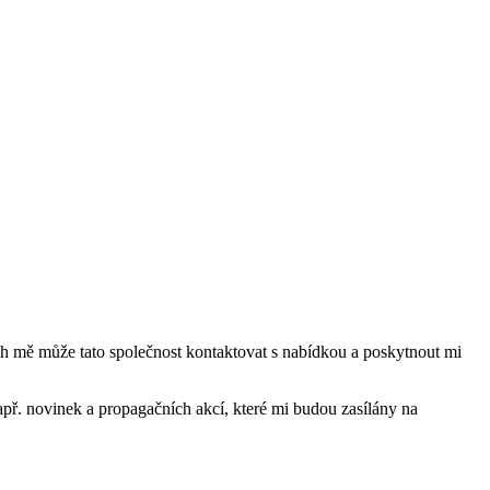
mě může tato společnost kontaktovat s nabídkou a poskytnout mi
ř. novinek a propagačních akcí, které mi budou zasílány na