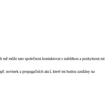
mě může tato společnost kontaktovat s nabídkou a poskytnout mi
ř. novinek a propagačních akcí, které mi budou zasílány na