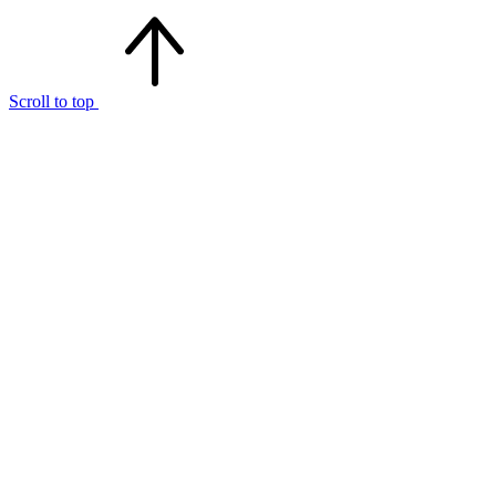
Scroll to top