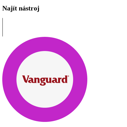
Najít nástroj