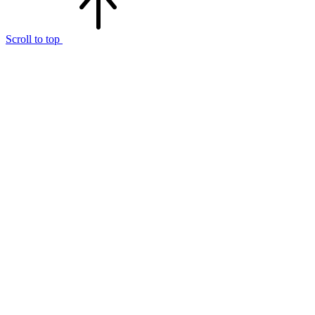
Scroll to top