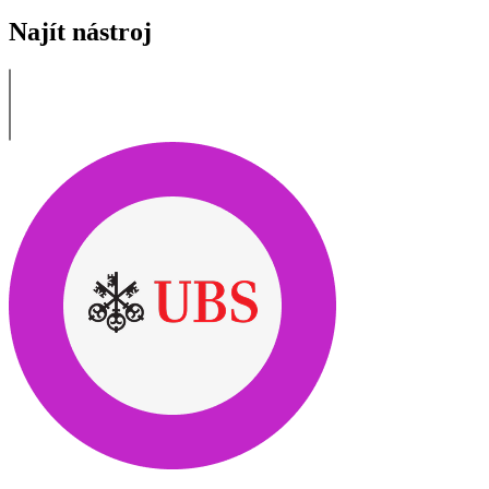
Najít nástroj