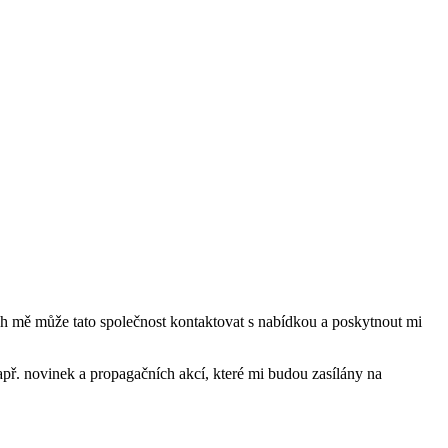
mě může tato společnost kontaktovat s nabídkou a poskytnout mi
ř. novinek a propagačních akcí, které mi budou zasílány na