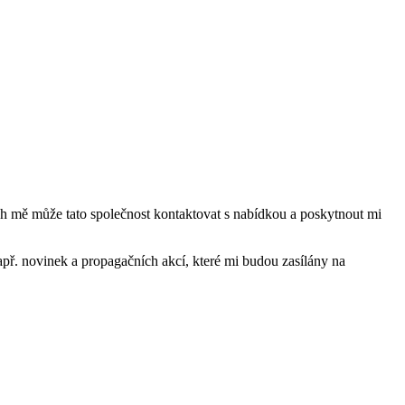
mě může tato společnost kontaktovat s nabídkou a poskytnout mi
ř. novinek a propagačních akcí, které mi budou zasílány na