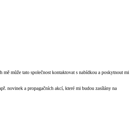
mě může tato společnost kontaktovat s nabídkou a poskytnout mi
ř. novinek a propagačních akcí, které mi budou zasílány na