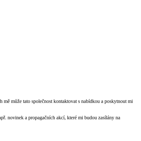
mě může tato společnost kontaktovat s nabídkou a poskytnout mi
ř. novinek a propagačních akcí, které mi budou zasílány na