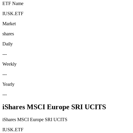
ETF Name
IUSK.ETF
Market
shares
Daily
---
Weekly
---
Yearly
---
iShares MSCI Europe SRI UCITS
iShares MSCI Europe SRI UCITS
IUSK.ETF