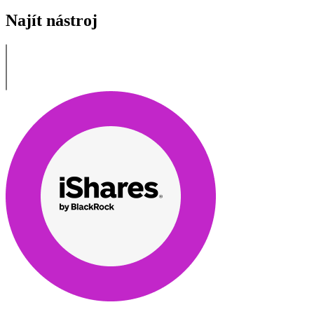
Najít nástroj