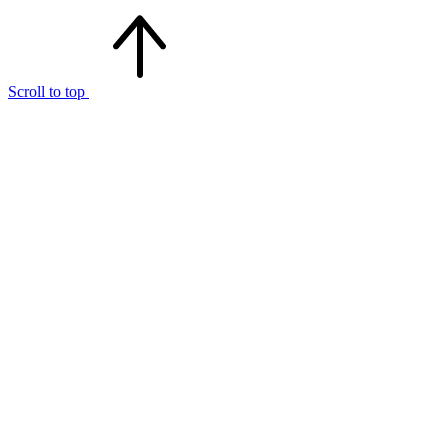
Scroll to top