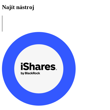
Najít nástroj