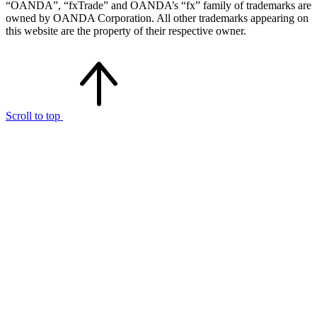
“OANDA”, “fxTrade” and OANDA’s “fx” family of trademarks are
owned by OANDA Corporation. All other trademarks appearing on
this website are the property of their respective owner.
Scroll to top