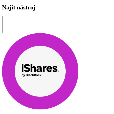
Najít nástroj