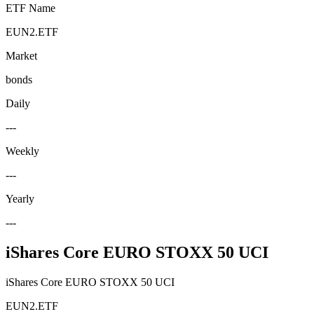
ETF Name
EUN2.ETF
Market
bonds
Daily
---
Weekly
---
Yearly
---
iShares Core EURO STOXX 50 UCI
iShares Core EURO STOXX 50 UCI
EUN2.ETF