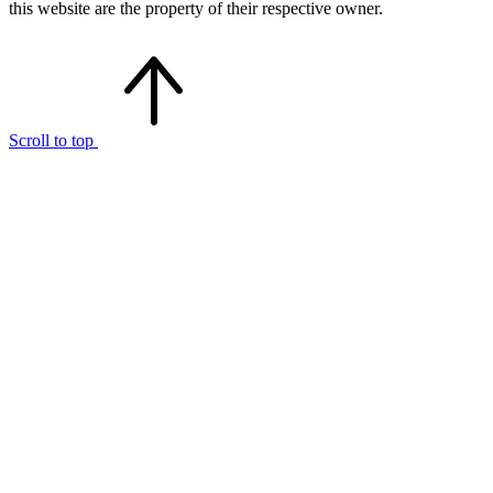
this website are the property of their respective owner.
Scroll to top