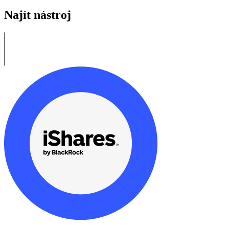
Najít nástroj