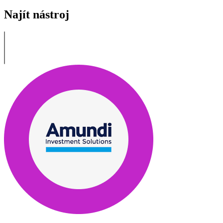
Najít nástroj