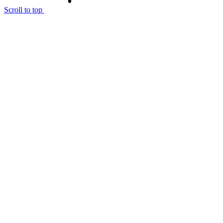
Scroll to top