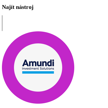
Najít nástroj