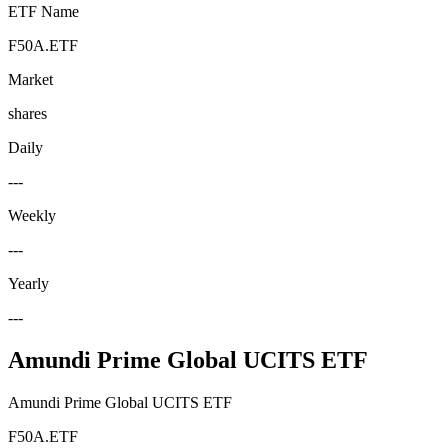
ETF Name
F50A.ETF
Market
shares
Daily
---
Weekly
---
Yearly
---
Amundi Prime Global UCITS ETF
Amundi Prime Global UCITS ETF
F50A.ETF