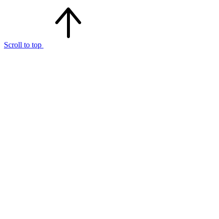
Scroll to top