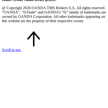
@ Copyright 2026 OANDA TMS Brokers S.A. All rights reserved.
“OANDA”, “fxTrade” and OANDA’s “fx” family of trademarks are
owned by OANDA Corporation. All other trademarks appearing on
this website are the property of their respective owner.
Scroll to top