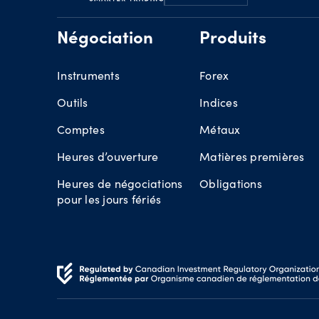
Négociation
Produits
Instruments
Forex
Outils
Indices
Comptes
Métaux
Heures d’ouverture
Matières premières
Heures de négociations
Obligations
pour les jours fériés