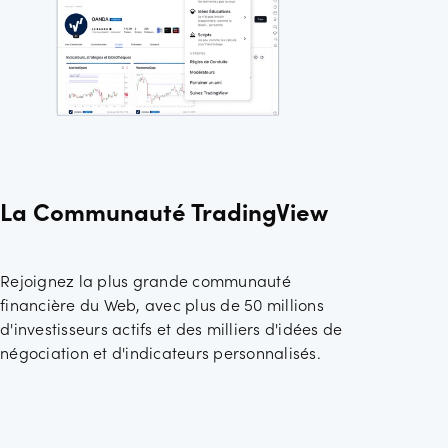
La Communauté TradingView
Rejoignez la plus grande communauté
financière du Web, avec plus de 50 millions
d'investisseurs actifs et des milliers d'idées de
négociation et d'indicateurs personnalisés.