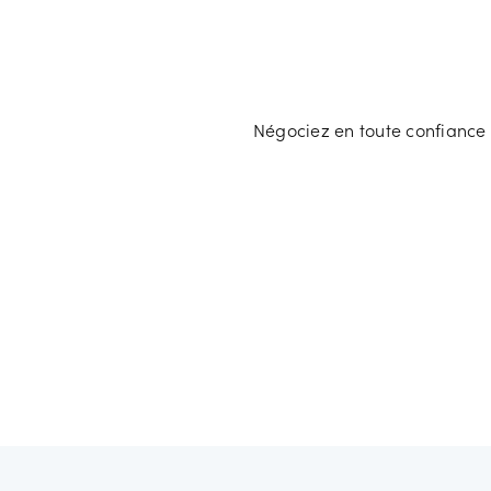
Négociez en toute confiance