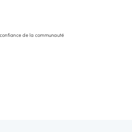
e confiance de la communauté