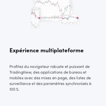
Expérience multiplateforme
Profitez du navigateur robuste et puissant de
TradingView, des applications de bureau et
mobiles avec des mises en page, des listes de
surveillance et des paramètres synchronisés à
100 %.