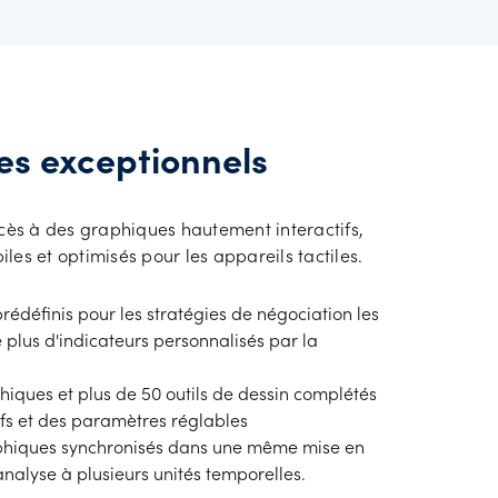
es exceptionnels
ès à des graphiques hautement interactifs,
les et optimisés pour les appareils tactiles.
prédéfinis pour les stratégies de négociation les
 plus d'indicateurs personnalisés par la
hiques et plus de 50 outils de dessin complétés
ifs et des paramètres réglables
raphiques synchronisés dans une même mise en
nalyse à plusieurs unités temporelles.