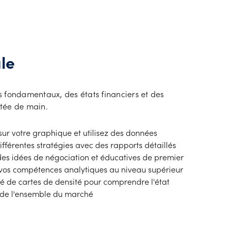
le
s fondamentaux, des états financiers et des
rtée de main.
sur votre graphique et utilisez des données
différentes stratégies avec des rapports détaillés
es idées de négociation et éducatives de premier
 vos compétences analytiques au niveau supérieur
é de cartes de densité pour comprendre l'état
 de l'ensemble du marché