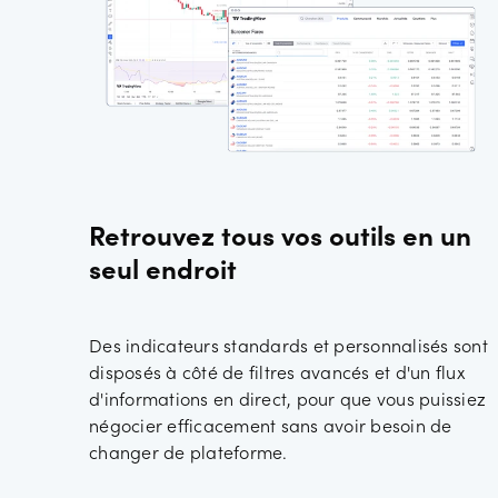
Retrouvez tous vos outils en un
seul endroit
Des indicateurs standards et personnalisés sont
disposés à côté de filtres avancés et d'un flux
d'informations en direct, pour que vous puissiez
négocier efficacement sans avoir besoin de
changer de plateforme.