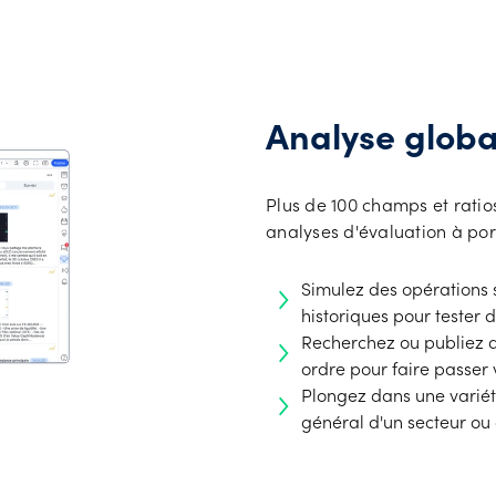
Analyse globa
Plus de 100 champs et ratio
analyses d'évaluation à po
Simulez des opérations 
historiques pour tester 
Recherchez ou publiez d
ordre pour faire passer
Plongez dans une variét
général d'un secteur ou