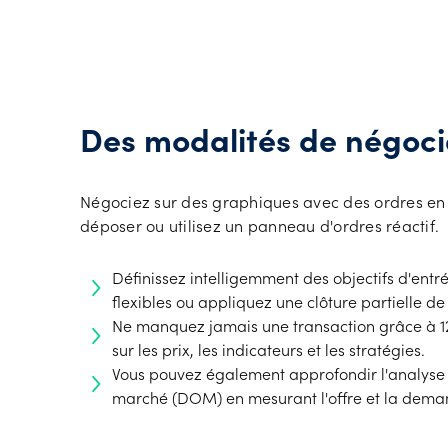
Des modalités de négoci
Négociez sur des graphiques avec des ordres en ut
déposer ou utilisez un panneau d'ordres réactif.
Définissez intelligemment des objectifs d'entrée
flexibles ou appliquez une clôture partielle de 
Ne manquez jamais une transaction grâce à 12
sur les prix, les indicateurs et les stratégies.
Vous pouvez également approfondir l'analyse
marché (DOM) en mesurant l'offre et la dema