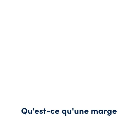
Qu'est-ce qu'une marge