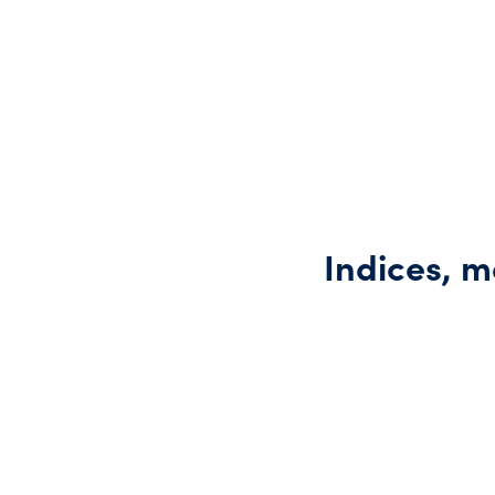
Indices, m