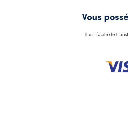
Vous possé
Il est facile de tra