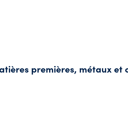
atières premières, métaux et 