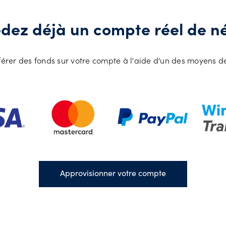
dez déjà un compte réel de n
nsférer des fonds sur votre compte à l'aide d'un des moyens 
Approvisionner votre compte