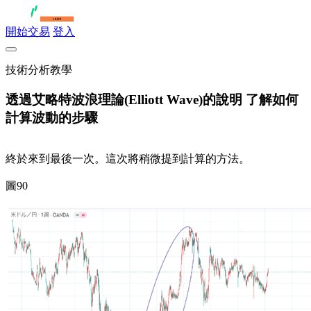
開始交易
登入
技術分析教學
透過艾略特波浪理論(Elliott Wave)的說明 了解如何
計算波動的步驟
終於來到最後一次。這次將稍微提到計算的方法。
圖90