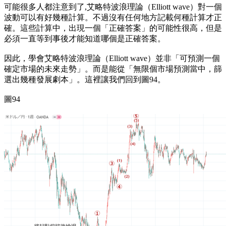
可能很多人都注意到了,艾略特波浪理論（Elliott wave）對一個
波動可以有好幾種計算。不過沒有任何地方記載何種計算才正
確。這些計算中，出現一個「正確答案」的可能性很高，但是
必須一直等到事後才能知道哪個是正確答案。
因此，學會艾略特波浪理論（Elliott wave）並非「可預測一個
確定市場的未來走勢」。而是能從「無限個市場預測當中，篩
選出幾種發展劇本」。這裡讓我們回到圖94。
圖94