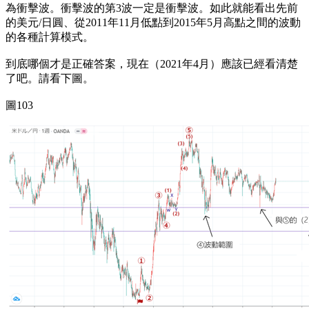
為衝擊波。衝擊波的第3波一定是衝擊波。如此就能看出先前
的美元/日圓、從2011年11月低點到2015年5月高點之間的波動
的各種計算模式。
到底哪個才是正確答案，現在（2021年4月）應該已經看清楚
了吧。請看下圖。
圖103