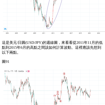
這是美元/日圓(USD/JPY)的週線圖，來看看從2011年11月的低
點到2015年6月的高點之間該如何計算波動。這裡應該先想到
以下兩點。
圖91