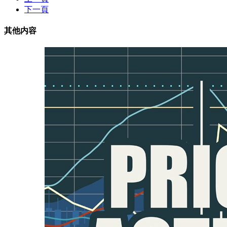
下一頁
其他内容