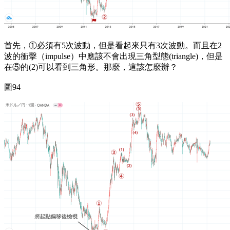
首先，①必須有5次波動，但是看起來只有3次波動。而且在2
波的衝擊（impulse）中應該不會出現三角型態(triangle)，但是
在⑤的(2)可以看到三角形。那麼，這該怎麼辦？
圖94