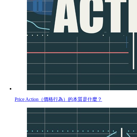
Price Action（價格行為）的本質是什麼？