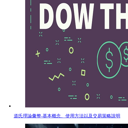
道氏理論彙整-基本概念、使用方法以及交易策略說明