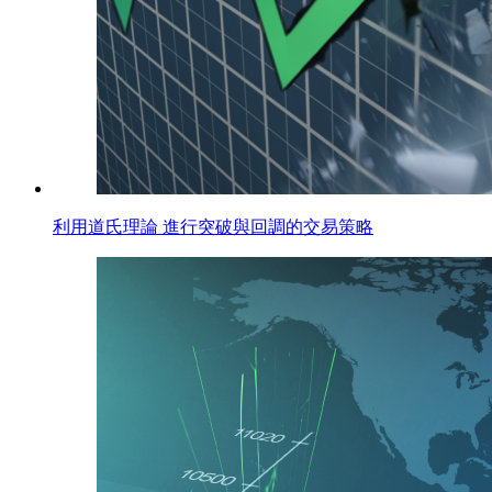
利用道氏理論 進行突破與回調的交易策略