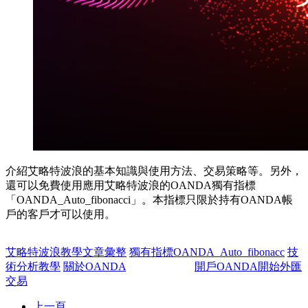
介紹艾略特波浪的基本知識與使用方法、交易策略等。另外，
還可以免費使用應用艾略特波浪的OANDA獨有指標
「OANDA_Auto_fibonacci」。本指標只限於持有OANDA帳
戶的客戶才可以使用。
艾略特波浪教學文章彙整
獨有指標OANDA_Auto_fibonacc
技
術分析教學
關於OANDA
開戶OANDA開始外匯
交易
上一頁