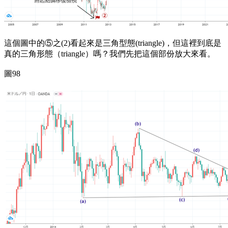
這個圖中的⑤之(2)看起來是三角型態(triangle)，但這裡到底是
真的三角形態（triangle）嗎？我們先把這個部份放大來看。
圖98