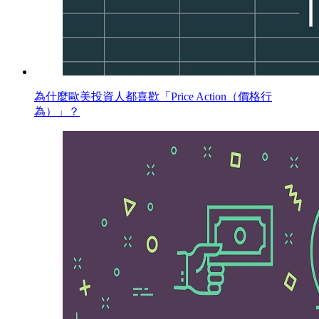
為什麼歐美投資人都喜歡「Price Action（價格行
為）」？