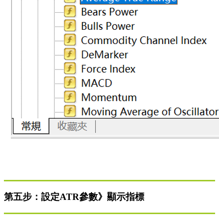
第五步：設定ATR參數》顯示指標