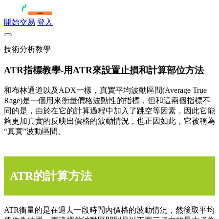
開始交易
登入
技術分析教學
ATR指標教學-用ATR來設置止損和計算部位方法
和布林通道以及ADX一樣，真實平均波動區間(Average True
Rage)是一個用來衡量價格波動性的指標，但和這兩個指標不
同的是，由於在它的計算過程中加入了跳空等因素，因此它能
夠更加真實的反映出價格的波動情況，也正因如此，它被稱為
“真實”波動區間。
ATR的計算方法
ATR衡量的是在過去一段時間內價格的波動情況，然後取平均