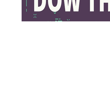
道氏理論彙整-基本概念、使用方法以及交易策略說明