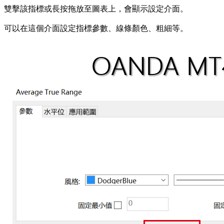
雙擊該指標或長按拖放至圖表上，會顯示設定介面。
可以在這個介面設定指標參數、線條顏色、粗細等。