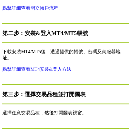
點擊詳細查看開立帳戶流程
第二步：安裝&登入MT4/MT5帳號
下載安裝MT4/MT5後，透過提供的帳號、密碼及伺服器地
址。
點擊詳細查看MT4安裝&登入方法
第三步：選擇交易品種並打開圖表
選擇任意交易品種，然後打開圖表視窗。