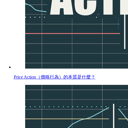
Price Action（價格行為）的本質是什麼？