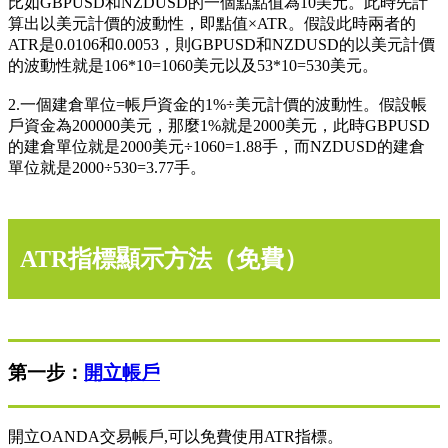
比如GBPUSD和NZDUSD的一個點點值為10美元。此時先計
算出以美元計價的波動性，即點值×ATR。假設此時兩者的
ATR是0.0106和0.0053，則GBPUSD和NZDUSD的以美元計價
的波動性就是106*10=1060美元以及53*10=530美元。
2.一個建倉單位=帳戶資金的1%÷美元計價的波動性。假設帳
戶資金為200000美元，那麼1%就是2000美元，此時GBPUSD
的建倉單位就是2000美元÷1060=1.88手，而NZDUSD的建倉
單位就是2000÷530=3.77手。
ATR指標顯示方法（免費）
第一步：
開立帳戶
開立OANDA交易帳戶,可以免費使用ATR指標。