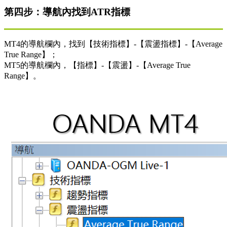
第四步：導航內找到ATR指標
MT4的導航欄內，找到【技術指標】-【震盪指標】-【Average
True Range】；
MT5的導航欄內，【指標】-【震盪】-【Average True
Range】。