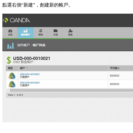
點選右側“新建”，創建新的帳戶。