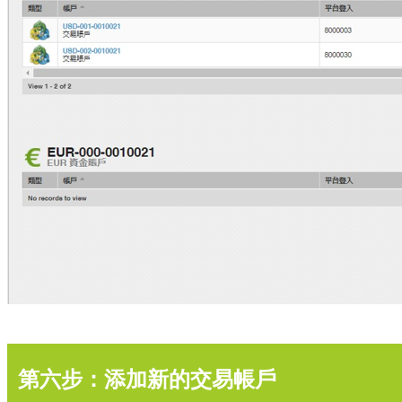
第六步：添加新的交易帳戶