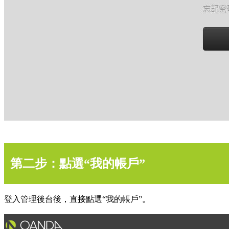
第二步：點選“我的帳戶”
登入管理後台後，直接點選“我的帳戶”。