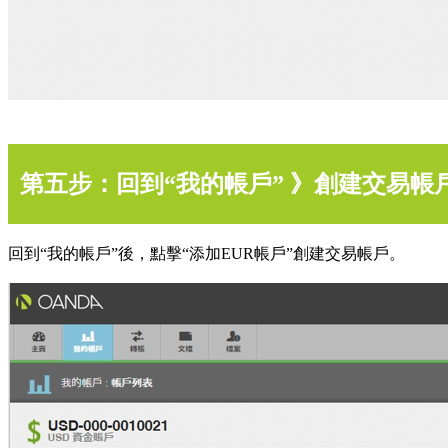
第五步：回到“我的帳戶” 》創建交易帳
回到“我的帳戶”後，點擊“添加EUR帳戶”創建交易帳戶。