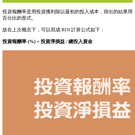
投資報酬率是用投資獲利除以最初的投入成本，得出的結果用
百分比的形式。
故在上次概念下，可以寫成 ROI 計算公式如下：
投資報酬率 (%) = 投資淨損益 / 總投入資金