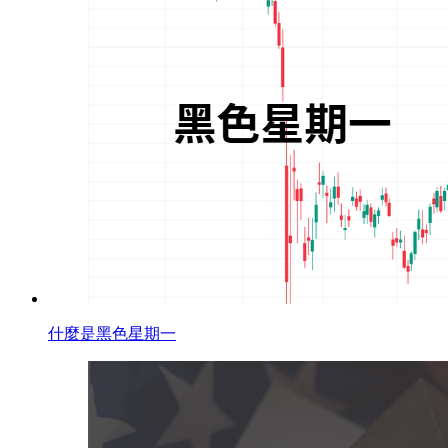
什麼是黑色星期一