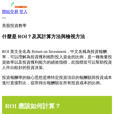
開始交易
登入
美股投資教學
什麼是 ROI？及其計算方法與檢視方法
ROI 英文全名為 Return on Investment，中文名稱為投資報酬
率，可以理解為投資獲利相對投入資金的比例，是一種衡量投
資效率以及投資獲利能力的績效指標，此指標並可以幫助投資
人作出較好的投資決策。
投資報酬率的核心思想是將特定投資項目的報酬額與投資成本
進行直接對比，從而得出報酬額在所有投資成本的比例。
ROI 應該如何計算？