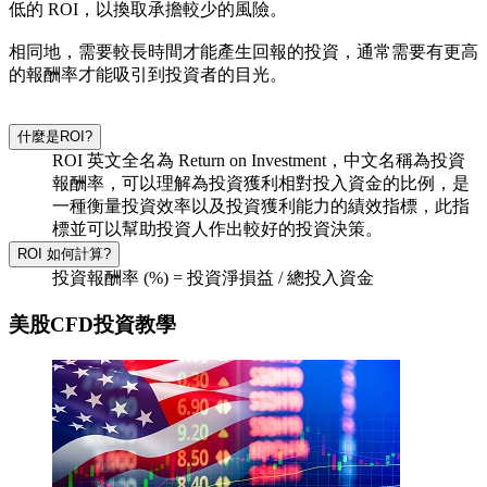
低的 ROI，以換取承擔較少的風險。
相同地，需要較長時間才能產生回報的投資，通常需要有更高
的報酬率才能吸引到投資者的目光。
什麼是ROI?
ROI 英文全名為 Return on Investment，中文名稱為投資
報酬率，可以理解為投資獲利相對投入資金的比例，是
一種衡量投資效率以及投資獲利能力的績效指標，此指
標並可以幫助投資人作出較好的投資決策。
ROI 如何計算?
投資報酬率 (%) = 投資淨損益 / 總投入資金
美股CFD投資教學