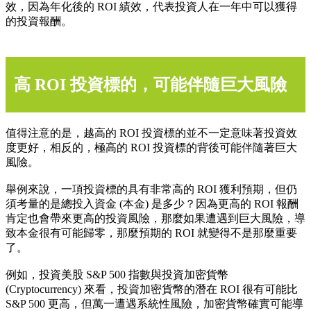
效，因為年化後的 ROI 績效，代表投資人在一年中可以獲得
的投資報酬。
高 ROI 投資標的，可能伴隨巨大風險
值得注意的是，越高的 ROI 投資標的並不一定意味著投資效
度更好，相反的，極高的 ROI 投資標的背後可能伴隨著巨大
風險。
舉例來說，一項投資標的具有非常高的 ROI 獲利預期，但仍
須考量的是總投入資金 (本金) 是多少？因為更高的 ROI 報酬
肯定也會帶來更高的投資風險，那麼如果遭遇到巨大風險，導
致本金很有可能歸零，那麼預期的 ROI 就變得不是那麼重要
了。
例如，投資美股 S&P 500 指數與投資加密貨幣
(Cryptocurrency) 來看，投資加密貨幣的潛在 ROI 很有可能比
S&P 500 更高，但萬一遭遇系統性風險，加密貨幣確實可能導