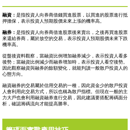
融資：
是指投資人向券商借錢買進股票，以買進的股票進行抵
押擔保，表示投資人預期股價未來上漲的機率高。
融券：
是指投資人向券商借進股票後來賣出，之後再買進股票
來還給券商，屬於放空的交易，表示投資人預期股價未來下跌
機率高。
從盤後資料觀察，當融資比例增加融券減少，表示投資人看多
後勢；當融資比例減少而融券增加時，表示投資人看空後勢。
因此觀察融資與融券的餘額變化，就能判讀一般散戶投資人的
心態方向。
融資融券的交易屬於信用交易的一種，因此資金少的散戶投資
人會利用此交易方式，所以也稱為散戶指標。但現在一般的主
力大戶也會利用融資融券進行交易，因此建議要搭配籌碼面分
析，確認籌碼流向才能提高勝率。