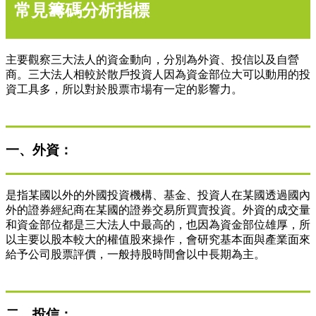
常見籌碼分析指標
主要觀察三大法人的資金動向，分別為外資、投信以及自營
商。三大法人相較於散戶投資人因為資金部位大可以動用的投
資工具多，所以對於股票市場有一定的影響力。
一、外資：
是指某國以外的外國投資機構、基金、投資人在某國透過國內
外的證券經紀商在某國的證券交易所買賣投資。外資的成交量
和資金部位都是三大法人中最高的，也因為資金部位雄厚，所
以主要以股本較大的權值股來操作，會研究基本面與產業面來
給予公司股票評價，一般持股時間會以中長期為主。
二、投信：