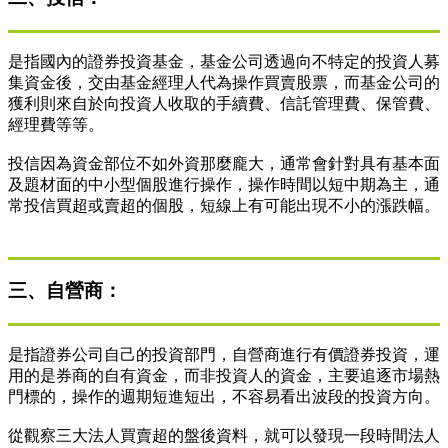
是指國內的證券投資基金，基金公司透過向不特定的投資人募
集資金後，交由基金經理人代為操作買賣股票，而基金公司的
獲利則來自於向投資人收取的手續費、信託管理費、保管費、
經理費等等。
投信因為資金部位不如外資那麼龐大，通常會針對具有基本面
及題材面的中小型個股進行操作，操作時間以短中期為主，通
常投信買超或賣超的個股，短線上有可能出現不小的漲跌幅。
三、自營商：
是指證券公司自己的投資部門，自營商進行有價證券投資，運
用的是券商的自有資金，而非投資人的資金，主要追逐市場熱
門標的，操作的週期短進短出，不容易看出波段的投資方向。
從觀察三大法人買賣超的盤後資料，就可以發現一段時間法人