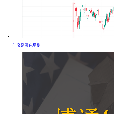
什麼是黑色星期一