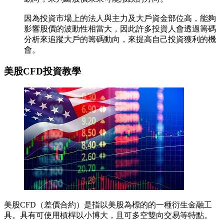
因為投資市場上的法人與主力及大戶資金部位高，能夠
影響股價的波動性相當大，因此許多投資人會透過籌碼
分析來追蹤大戶的籌碼動向，來提高自己投資獲利的機
會。
美股CFD投資教學
美股CFD（差價合約）是指以美股為標的的一種衍生金融工
具。具有可使用槓桿以小博大，且可多空雙向交易等特點。