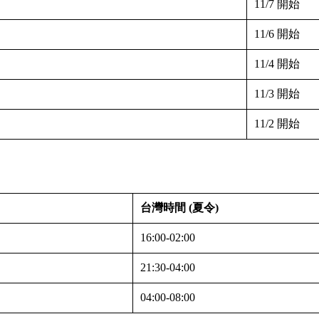
11/7 開始
11/6 開始
11/4 開始
11/3 開始
11/2 開始
台灣時間 (夏令)
16:00-02:00
21:30-04:00
04:00-08:00