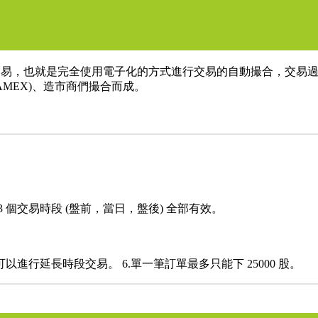
子交易，也就是完全使用電子化的方式進行交易的自動撮合，交易
 AMEX)、造市商們撮合而成。
3 個交易時段 (盤前，當日，盤後) 全部有效。
都可以進行延長時段交易。 6.單一筆訂單最多只能下 25000 股。