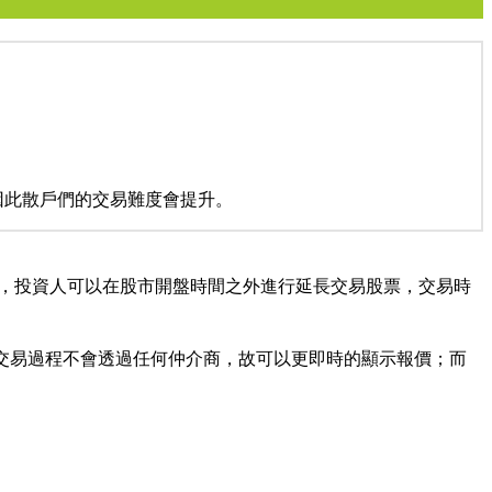
因此散戶們的交易難度會提升。
交易時段裡，投資人可以在股市開盤時間之外進行延長交易股票，交易時
，交易過程不會透過任何仲介商，故可以更即時的顯示報價；而