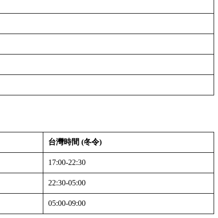
台灣時間 (冬令)
17:00-22:30
22:30-05:00
05:00-09:00