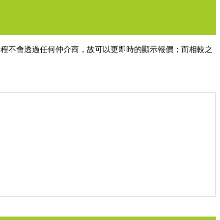
過程不會透過任何仲介商，故可以更即時的顯示報價；而相較之