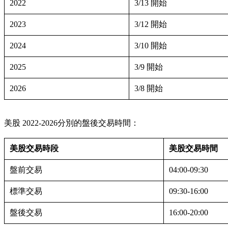
2022
3/13 開始
2023
3/12 開始
2024
3/10 開始
2025
3/9 開始
2026
3/8 開始
美股 2022-2026分別的盤後交易時間：
美股交易時段
美股交易時間
盤前交易
04:00-09:30
標準交易
09:30-16:00
盤後交易
16:00-20:00