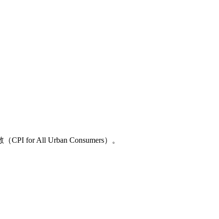
l Urban Consumers）。