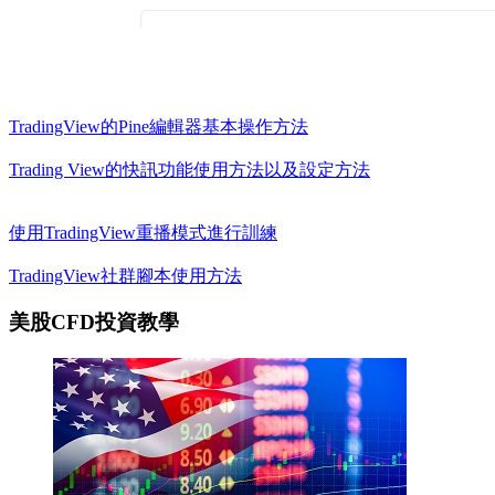
TradingView的Pine編輯器基本操作方法
Trading View的快訊功能使用方法以及設定方法
使用TradingView重播模式進行訓練
TradingView社群腳本使用方法
美股CFD投資教學