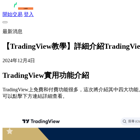
開始交易
登入
最新消息
【TradingView教學】詳細介紹TradingV
2024年12月4日
TradingView實用功能介紹
TradingView上免費和付費功能很多，這次將介紹其中四大功能
可以點擊下方連結詳細查看。