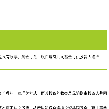
是只有股票、黃金可選，現在還有共同基金可供投資人選擇。
資管理的一種理財方式，而其投資的收益及風險則由投資人共同
基本面不佳之股票，故所以最適合選擇投資共同基金，藉由專業