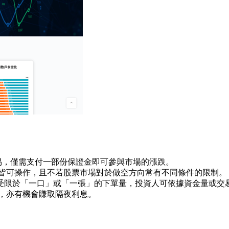
交易，僅需支付一部份保證金即可參與市場的漲跌。
，皆可操作，且不若股票市場對於做空方向常有不同條件的限制。
0，不再受限於「一口」或「一張」的下單量，投資人可依據資金量或
外，亦有機會賺取隔夜利息。