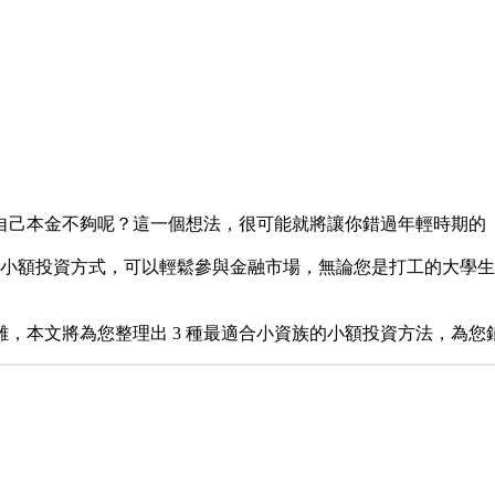
自己本金不夠呢？這一個想法，很可能就將讓你錯過年輕時期的
多的小額投資方式，可以輕鬆參與金融市場，無論您是打工的大學
，本文將為您整理出 3 種最適合小資族的小額投資方法，為您