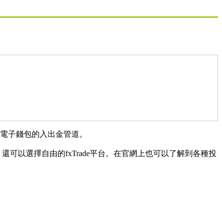
匯、電子錢包的入出金管道。
可以選擇自由的fxTrade平台。在官網上也可以了解到各種投