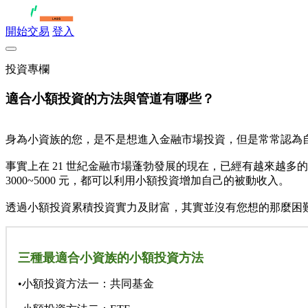
開始交易
登入
投資專欄
適合小額投資的方法與管道有哪些？
身為小資族的您，是不是想進入金融市場投資，但是常常認為
事實上在 21 世紀金融市場蓬勃發展的現在，已經有越來越
3000~5000 元，都可以利用小額投資增加自己的被動收入。
透過小額投資累積投資實力及財富，其實並沒有您想的那麼困難
三種最適合小資族的小額投資方法
•小額投資方法一：共同基金