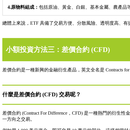
4.原物料組成：
包括原油、黃金、白銀、基本金屬、農產品等原
總體上來說，ETF 具備了交易方便、分散風險、透明度高、有
小額投資方法三：差價合約 (CFD)
差價合約是一種新興的金融衍生產品，英文全名是 Contracts 
什麼是差價合約 (CFD) 交易呢？
差價合約 (Contract For Difference，CFD
一方向之交易。