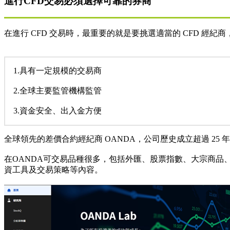
進行CFD交易必須選擇可靠的券商
在進行 CFD 交易時，最重要的就是要挑選適當的 CFD 經紀
1.具有一定規模的交易商
2.全球主要監管機構監管
3.資金安全、出入金方便
全球領先的差價合約經紀商 OANDA，公司歷史成立超過 25
在OANDA可交易品種很多，包括外匯、股票指數、大宗商品、
資工具及交易策略等內容。