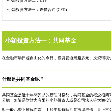
•小額投資方法二：ETF
•小額投資方法三：差價合約 (CFD)
小額投資方法一：共同基金
在金融市場日趨自由化的今日，投資管道漸趨多元、投資環境
什麼是共同基金呢？
共同基金是近十年間興起的新理財趨勢，共同基金的概念很簡
分擔，無論是對財力有限的小額投資人或是公司法人等大額投
對一般小資上班族而言，由於平常無暇注意市場行情，且上市