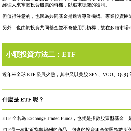
經理人來掌握投資股票的時機，以追求穩健的獲利。
但值得注意的，也因為共同基金是透過專業機構、專業投資團隊
另外，也由於投資共同基金並不會使用到槓桿，故在多頭市場
小額投資方法二：ETF
近年來全球 ETF 發展火熱，其中又以美股 SPY、VOO、QQ
什麼是 ETF 呢？
ETF 全名為 Exchange Traded Funds，也就是指數
ETF是一種貼近指數報酬的商品，包含的投資組合依照指數所包