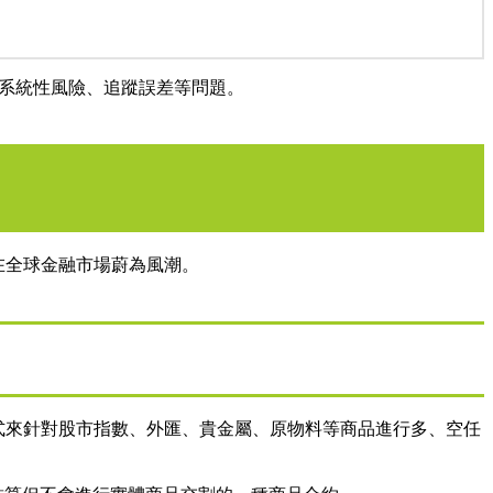
擔系統性風險、追蹤誤差等問題。
目前在全球金融市場蔚為風潮。
透過保證金方式來針對股市指數、外匯、貴金屬、原物料等商品進行多、空任