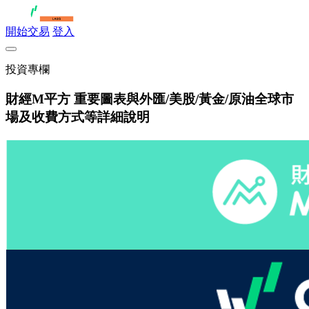
開始交易
登入
投資專欄
財經M平方 重要圖表與外匯/美股/黃金/原油全球市
場及收費方式等詳細說明