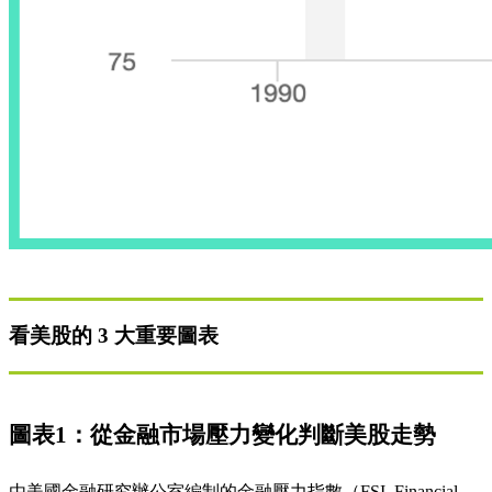
看美股的 3 大重要圖表
圖表1：從金融市場壓力變化判斷美股走勢
由美國金融研究辦公室編制的金融壓力指數（FSI, Financial