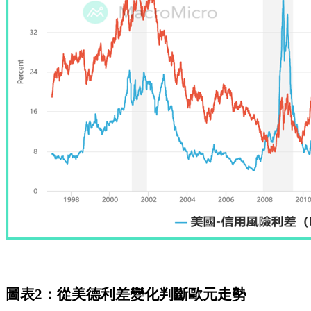
圖表2：從美德利差變化判斷歐元走勢