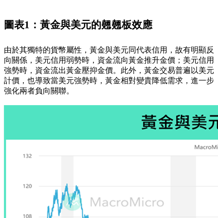
圖表1：黃金與美元的翹翹板效應
由於其獨特的貨幣屬性，黃金與美元同代表信用，故有明顯反
向關係，美元信用弱勢時，資金流向黃金推升金價；美元信用
強勢時，資金流出黃金壓抑金價。此外，黃金交易普遍以美元
計價，也導致當美元強勢時，黃金相對變貴降低需求，進一步
強化兩者負向關聯。