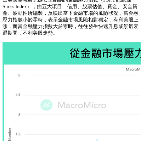
Stress Index），由五大項目—信用、股票估值、資金、安全資
產、波動性所編製，反映出當下金融市場的風險狀況，當金融
壓力指數小於零時，表示金融市場風險相對穩定，有利美股上
漲，而當金融壓力指數大於零時，往往發生快速升息或景氣衰
退期間，不利美股走勢。