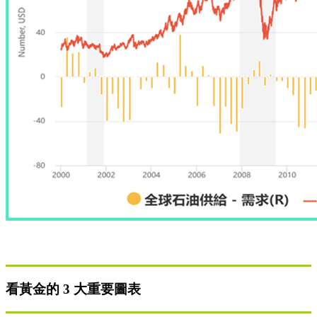
看黃金的 3 大重要圖表