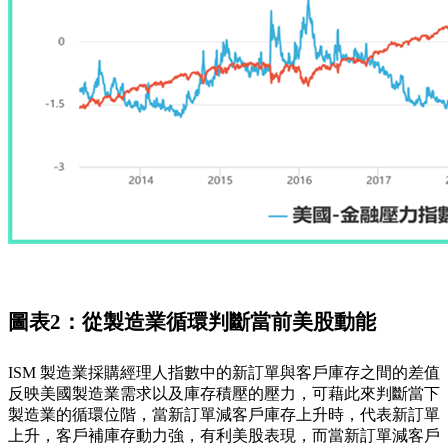
圖表2：從製造業循環判斷當前美股動能
ISM 製造業採購經理人指數中的新訂單與客戶庫存之間的差值
反映美國製造業需求以及庫存積壓的壓力，可藉此來判斷當下
製造業的循環位階，當新訂單減客戶庫存上升時，代表新訂單
上升，客戶補庫存動力強，有利美股表現，而當新訂單減客戶