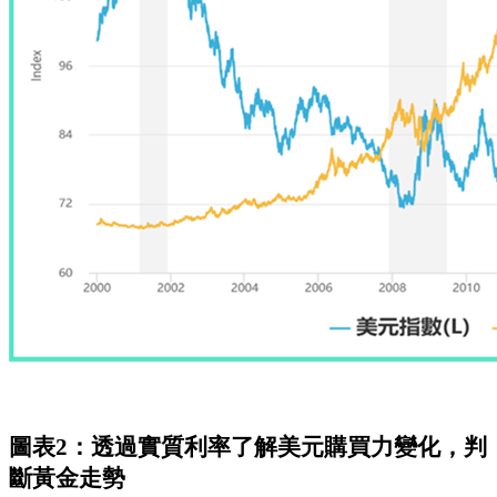
圖表2：透過實質利率了解美元購買力變化，判
斷黃金走勢