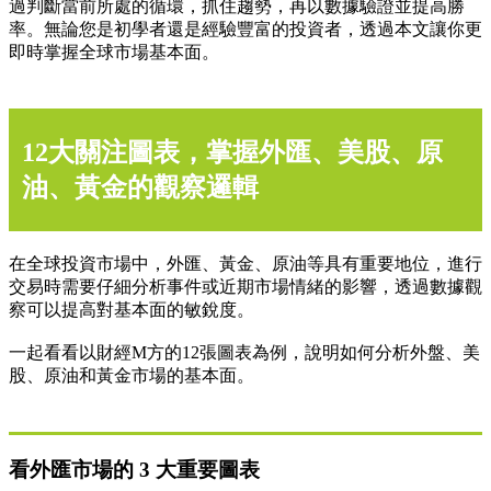
過判斷當前所處的循環，抓住趨勢，再以數據驗證並提高勝
率。無論您是初學者還是經驗豐富的投資者，透過本文讓你更
即時掌握全球市場基本面。
12大關注圖表，掌握外匯、美股、原
油、黃金的觀察邏輯
在全球投資市場中，外匯、黃金、原油等具有重要地位，進行
交易時需要仔細分析事件或近期市場情緒的影響，透過數據觀
察可以提高對基本面的敏銳度。
一起看看以財經M方的12張圖表為例，說明如何分析外盤、美
股、原油和黃金市場的基本面。
看外匯市場的 3 大重要圖表