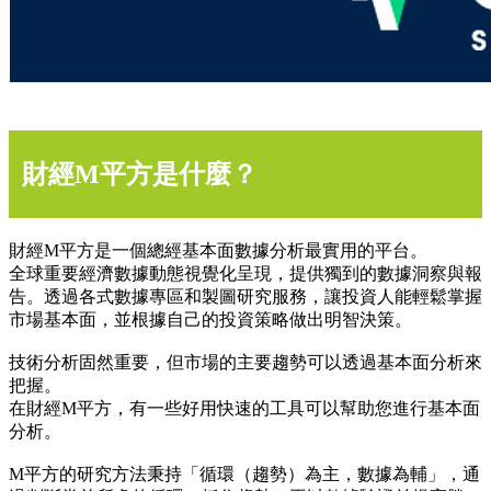
財經M平方是什麼？
財經M平方是一個總經基本面數據分析最實用的平台。
全球重要經濟數據動態視覺化呈現，提供獨到的數據洞察與報
告。透過各式數據專區和製圖研究服務，讓投資人能輕鬆掌握
市場基本面，並根據自己的投資策略做出明智決策。
技術分析固然重要，但市場的主要趨勢可以透過基本面分析來
把握。
在財經M平方，有一些好用快速的工具可以幫助您進行基本面
分析。
M平方的研究方法秉持「循環（趨勢）為主，數據為輔」，通