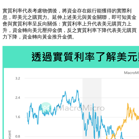
實質利率代表考慮物價後，將資金存在銀行能獲得的實際利
息，即美元之購買力。延伸上述美元與黃金關聯，即可知黃金
會與實質利率呈反向關係：實質利率上升代表美元購買力上
升，資金轉向美元壓抑金價，反之實質利率下降代表美元購買
力下降，資金轉向黃金推升金價。