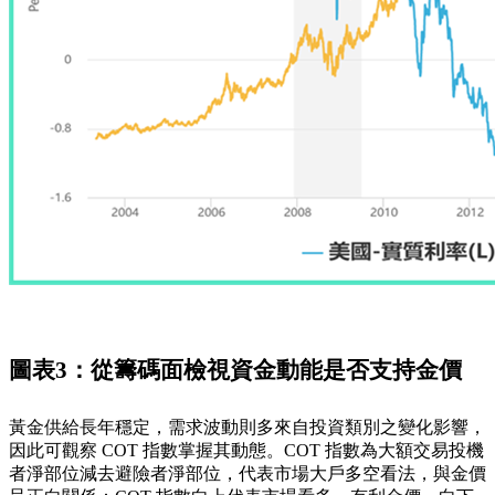
圖表3：從籌碼面檢視資金動能是否支持金價
黃金供給長年穩定，需求波動則多來自投資類別之變化影響，
因此可觀察 COT 指數掌握其動態。COT 指數為大額交易投機
者淨部位減去避險者淨部位，代表市場大戶多空看法，與金價