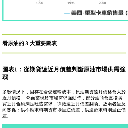
看原油的 3 大重要圖表
圖表1：從期貨遠近月價差判斷原油市場供需強
弱
多數情況下，因存在倉儲運輸成本，原油期貨遠月價格會大於
近月價格。 然而當現貨市場需求強勁時，部分油商會直接購
買近月合約滿足旺盛需求，導致遠近月價差翻負。故兩者呈反
向關係：供不應求時期貨市場呈逆價差，供過於求時則呈正價
差。