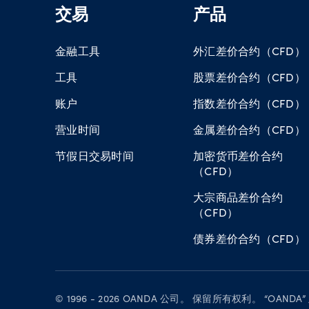
交易
产品
金融工具
外汇差价合约（CFD）
工具
股票差价合约（CFD）
账户
指数差价合约（CFD）
营业时间
金属差价合约（CFD）
节假日交易时间
加密货币差价合约
（CFD）
大宗商品差价合约
（CFD）
债券差价合约（CFD）
© 1996 - 2026 OANDA 公司。 保留所有权利。 “