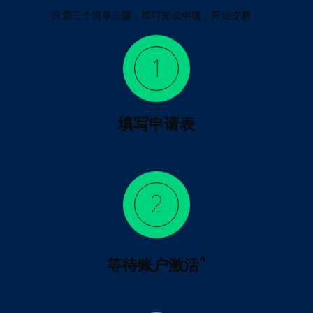
只需三个简单步骤，即可完成申请，开始交易：
填写申请表
^
等待账户激活