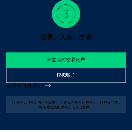
登录、入金、交易
开立实时交易账户
模拟账户
公司和信托账户
^
须符合我们规定的相关标准。 为确保您符合开户条件，账户激活前，
可能需要您提供补充信息或文件。