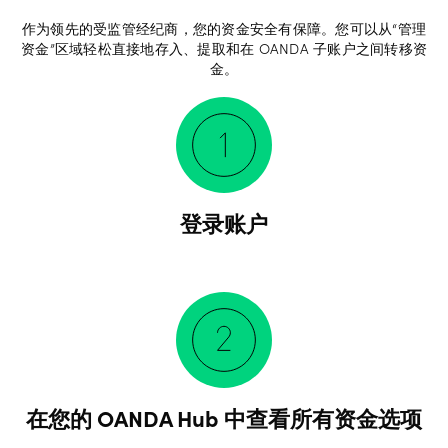
作为领先的受监管经纪商，您的资金安全有保障。您可以从“管理
资金”区域轻松直接地存入、提取和在 OANDA 子账户之间转移资
金。
登录账户
在您的 OANDA Hub 中查看所有资金选项