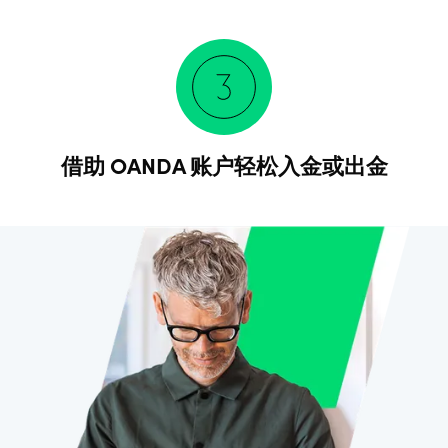
借助 OANDA 账户轻松入金或出金