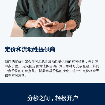
定价和流动性提供商
我们的定价引擎会即时汇总各流动性提供商的实时价格，并计算
中点价位。 定制的定价算法将自动计算出每种可交易金融工具的
中点价位的对称点差。 随着市场价格的变化，这一中点价格全天
都在实时波动。
分秒之间，轻松开户