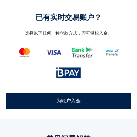
已有实时交易账户？
选择以下任何一种付款方式，即可轻松入金。
为账户入金