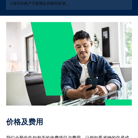
⤉须符合账户方案规定的相关标准。
价格及费用