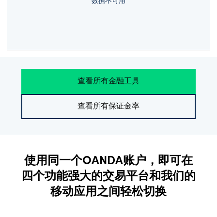
数据不可用
查看所有金融工具
查看所有保证金率
使用同一个OANDA账户，即可在
四个功能强大的交易平台和我们的
移动应用之间轻松切换