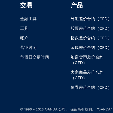
交易
产品
金融工具
外汇差价合约（CFD）
工具
股票差价合约（CFD）
账户
指数差价合约（CFD）
营业时间
金属差价合约（CFD）
节假日交易时间
加密货币差价合约
（CFD）
大宗商品差价合约
（CFD）
债券差价合约（CFD）
© 1996 - 2026 OANDA 公司。 保留所有权利。 “